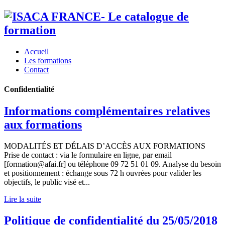
Accueil
Les formations
Contact
Confidentialité
Informations complémentaires relatives
aux formations
MODALITÉS ET DÉLAIS D’ACCÈS AUX FORMATIONS
Prise de contact : via le formulaire en ligne, par email
[formation@afai.fr] ou téléphone 09 72 51 01 09. Analyse du besoin
et positionnement : échange sous 72 h ouvrées pour valider les
objectifs, le public visé et...
Lire la suite
Politique de confidentialité du 25/05/2018