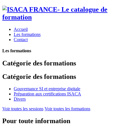
Accueil
Les formations
Contact
Les formations
Catégorie des formations
Catégorie des formations
Gouvernance SI et entreprise digitale
Préparation aux certifications ISACA
Divers
Voir toutes les sessions
Voir toutes les formations
Pour toute information