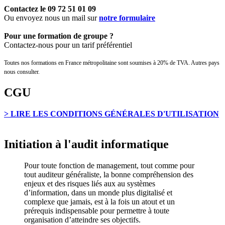
Contactez le
09 72 51 01 09
Ou envoyez nous un mail sur
notre formulaire
Pour une formation de groupe ?
Contactez-nous pour un tarif préférentiel
Toutes nos formations en France métropolitaine sont soumises à 20% de TVA. Autres pays
nous consulter.
CGU
> LIRE LES CONDITIONS GÉNÉRALES D'UTILISATION
Initiation à l'audit informatique
Pour toute fonction de management, tout comme pour
tout auditeur généraliste, la bonne compréhension des
enjeux et des risques liés aux au systèmes
d’information, dans un monde plus digitalisé et
complexe que jamais, est à la fois un atout et un
prérequis indispensable pour permettre à toute
organisation d’atteindre ses objectifs.