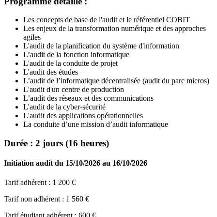
Programme détaillé :
Les concepts de base de l'audit et le référentiel COBIT
Les enjeux de la transformation numérique et des approches
agiles
L'audit de la planification du système d'information
L’audit de la fonction informatique
L'audit de la conduite de projet
L'audit des études
L’audit de l’informatique décentralisée (audit du parc micros)
L'audit d'un centre de production
L’audit des réseaux et des communications
L'audit de la cyber-sécurité
L'audit des applications opérationnelles
La conduite d’une mission d’audit informatique
Durée : 2 jours (16 heures)
Initiation audit
du 15/10/2026 au 16/10/2026
Tarif adhérent :
1 200 €
Tarif non adhérent :
1 560 €
Tarif étudiant adhérent :
600 €