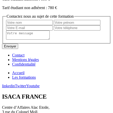
Tarif étudiant non adhérent :
780 €
Contactez nous au sujet de cette formation
Contact
Mentions légales
Confidentialité
Accueil
Les formations
linkedin
Twitter
Youtube
ISACA FRANCE
Centre d’Affaires Alac Etoile,
3 rue du Colonel Moll,