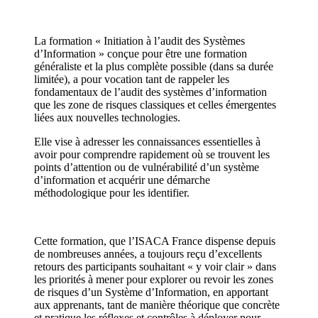
La formation « Initiation à l’audit des Systèmes
d’Information » conçue pour être une formation
généraliste et la plus complète possible (dans sa durée
limitée), a pour vocation tant de rappeler les
fondamentaux de l’audit des systèmes d’information
que les zone de risques classiques et celles émergentes
liées aux nouvelles technologies.
Elle vise à adresser les connaissances essentielles à
avoir pour comprendre rapidement où se trouvent les
points d’attention ou de vulnérabilité d’un système
d’information et acquérir une démarche
méthodologique pour les identifier.
Cette formation, que l’ISACA France dispense depuis
de nombreuses années, a toujours reçu d’excellents
retours des participants souhaitant « y voir clair » dans
les priorités à mener pour explorer ou revoir les zones
de risques d’un Système d’Information, en apportant
aux apprenants, tant de manière théorique que concrète
et pratique les réflexes et contrôles à déployer pour