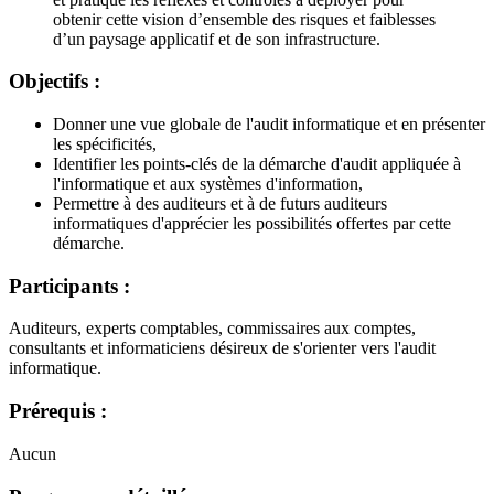
obtenir cette vision d’ensemble des risques et faiblesses
d’un paysage applicatif et de son infrastructure.
Objectifs :
Donner une vue globale de l'audit informatique et en présenter
les spécificités,
Identifier les points-clés de la démarche d'audit appliquée à
l'informatique et aux systèmes d'information,
Permettre à des auditeurs et à de futurs auditeurs
informatiques d'apprécier les possibilités offertes par cette
démarche.
Participants :
Auditeurs, experts comptables, commissaires aux comptes,
consultants et informaticiens désireux de s'orienter vers l'audit
informatique.
Prérequis :
Aucun