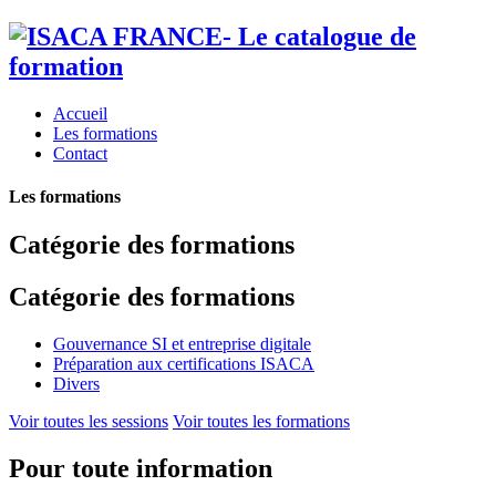
Accueil
Les formations
Contact
Les formations
Catégorie des formations
Catégorie des formations
Gouvernance SI et entreprise digitale
Préparation aux certifications ISACA
Divers
Voir toutes les sessions
Voir toutes les formations
Pour toute information