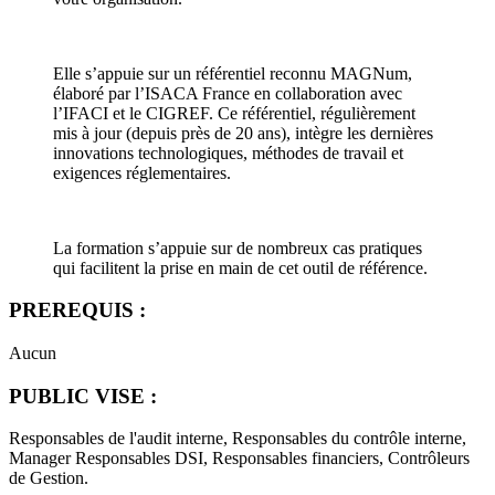
Elle s’appuie sur un référentiel reconnu MAGNum,
élaboré par l’ISACA France en collaboration avec
l’IFACI et le CIGREF. Ce référentiel, régulièrement
mis à jour (depuis près de 20 ans), intègre les dernières
innovations technologiques, méthodes de travail et
exigences réglementaires.
La formation s’appuie sur de nombreux cas pratiques
qui facilitent la prise en main de cet outil de référence.
PREREQUIS :
Aucun
PUBLIC VISE :
Responsables de l'audit interne, Responsables du contrôle interne,
Manager Responsables DSI, Responsables financiers, Contrôleurs
de Gestion.