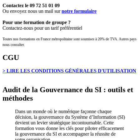
Contactez le
09 72 51 01 09
Ou envoyez nous un mail sur
notre formulaire
Pour une formation de groupe ?
Contactez-nous pour un tarif préférentiel
Toutes nos formations en France métropolitaine sont soumises à 20% de TVA. Autres pays
nous consulter.
CGU
> LIRE LES CONDITIONS GÉNÉRALES D'UTILISATION
Audit de la Gouvernance du SI : outils et
méthodes
Dans un monde où le numérique façonne chaque
décision, la gouvernance du Système d’Information (SI)
devient un levier stratégique incontournable. Cette
formation vous donne les clés pour piloter efficacement
la gouvernance du SI et accompagner la réussite de
votre organisation.